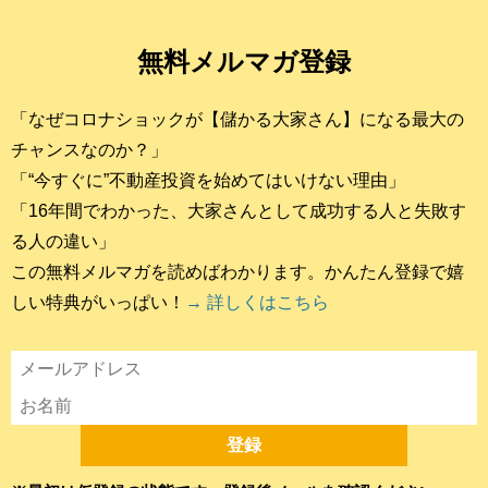
無料メルマガ登録
「なぜコロナショックが【儲かる大家さん】になる最大の
チャンスなのか？」
「“今すぐに”不動産投資を始めてはいけない理由」
「16年間でわかった、大家さんとして成功する人と失敗す
る人の違い」
この無料メルマガを読めばわかります。かんたん登録で嬉
しい特典がいっぱい！
→ 詳しくはこちら