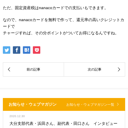
ただ、固定資産税はnanacoカードでの支払いもできます。
なので、nanacoカードを無料で作って、還元率の高いクレジットカ
ードで
チャージすれば、その分ポイントがついてお得になるんですね。
お知らせ・ウェブマガジン
お知らせ・ウェブマガジン一覧
2020.12.30
大分支部代表・浜田さん、副代表・田口さん インタビュー