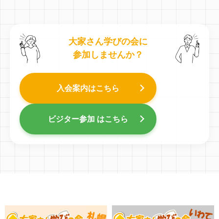
大家さん学びの会に
参加しませんか？
入会案内はこちら
ビジター参加 はこちら