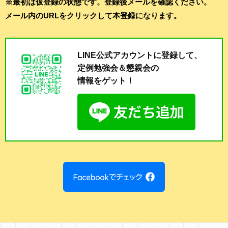
※最初は仮登録の状態です。登録後メールを確認ください。
メール内のURLをクリックして本登録になります。
LINE公式アカウントに登録して、
定例勉強会＆懇親会の
情報をゲット！