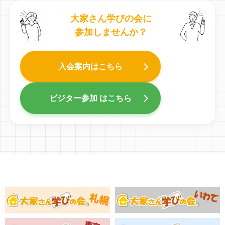
大家さん学びの会に
参加しませんか？
入会案内はこちら
ビジター参加 はこちら