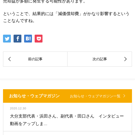
売却益が多額に発生する可能性があります。
ということで、結果的には「減価償却費」がかなり影響するという
ことなんですね。
お知らせ・ウェブマガジン
お知らせ・ウェブマガジン一覧
2020.12.30
大分支部代表・浜田さん、副代表・田口さん インタビュー
動画をアップしま...