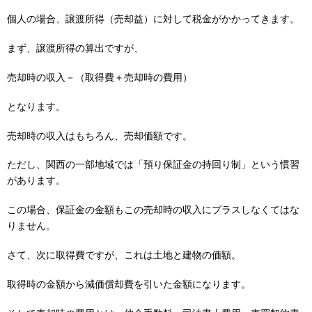
個人の場合、譲渡所得（売却益）に対して税金がかかってきます。
まず、譲渡所得の算出ですが、
売却時の収入－（取得費＋売却時の費用）
となります。
売却時の収入はもちろん、売却価額です。
ただし、関西の一部地域では「預り保証金の持回り制」という慣習
があります。
この場合、保証金の金額もこの売却時の収入にプラスしなくてはな
りません。
さて、次に取得費ですが、これは土地と建物の価額。
取得時の金額から減価償却費を引いた金額になります。