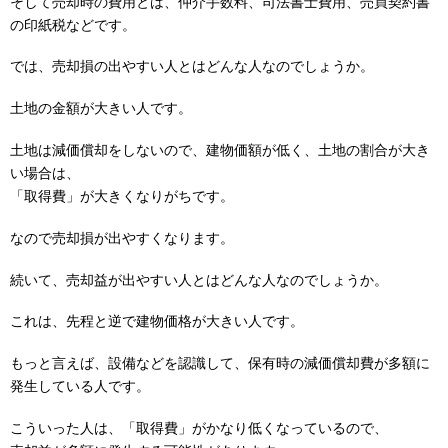
そして売却時の費用とは、仲介手数料、司法書士費用、売買契約書
の印紙税などです。
では、売却損の出やすい人とはどんな人なのでしょうか。
土地の金額が大きい人です。
土地は減価償却をしないので、建物価額が低く、土地の割合が大き
い場合は、
「取得費」が大きくなりがちです。
なので売却損が出やすくなります。
続いて、売却益が出やすい人とはどんな人なのでしょうか。
これは、先程と逆で建物価格が大きい人です。
もっと言えば、設備などを認識して、保有時の減価償却費が多額に
発生している人です。
こういった人は、「取得費」がかなり低くなっているので、