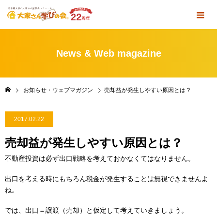
News & Web magazine
お知らせ・ウェブマガジン
売却益が発生しやすい原因とは？
2017.02.22
売却益が発生しやすい原因とは？
不動産投資は必ず出口戦略を考えておかなくてはなりません。
出口を考える時にもちろん税金が発生することは無視できませんよ
ね。
では、出口＝譲渡（売却）と仮定して考えていきましょう。