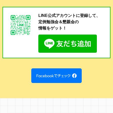
LINE公式アカウントに登録して、
定例勉強会＆懇親会の
情報をゲット！