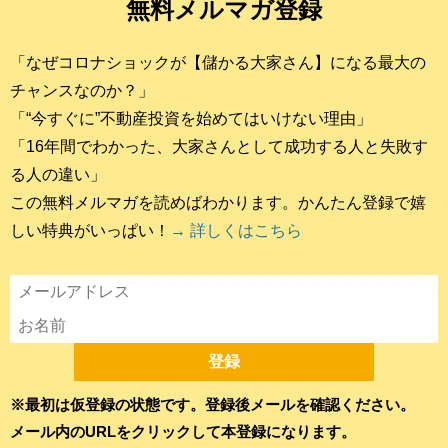
無料メルマガ登録
「なぜコロナショックが【儲かる大家さん】になる最大の
チャンスなのか？」
「“今すぐに”不動産投資を始めてはいけない理由」
「16年間でわかった、大家さんとして成功する人と失敗す
る人の違い」
この無料メルマガを読めばわかります。かんたん登録で嬉
しい特典がいっぱい！
→ 詳しくはこちら
※最初は仮登録の状態です。登録後メールを確認ください。
メール内のURLをクリックして本登録になります。