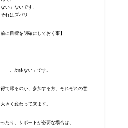
体ない」ないです。
、それはズバリ
る前に目標を明確にしておく事】
ーーー、勿体ない」です。
を得て帰るのか、参加する方、それぞれの意
は大きく変わって来ます。
かったり、サポートが必要な場合は、