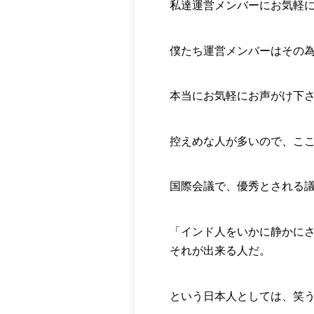
私達運営メンバーにお気軽
僕たち運営メンバーはその
本当にお気軽にお声がけ下
控えめな人が多いので、こ
国際会議で、優秀とされる
「インド人をいかに静かに
それが出来る人だ。
という日本人としては、笑