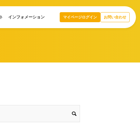
ト
インフォメーション
マイページログイン
お問い合わせ