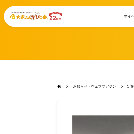
マイ
お知らせ・ウェブマガジン
定