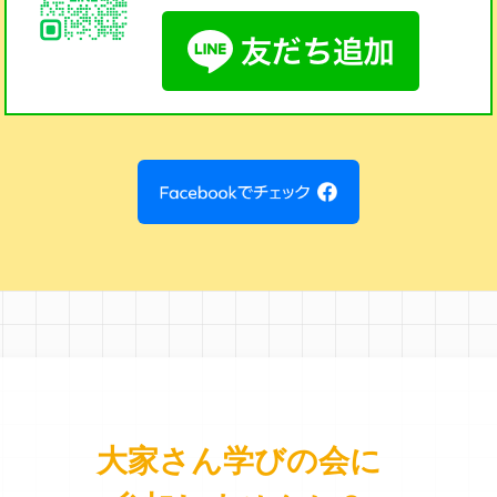
大家さん学びの会に