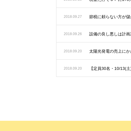
節税に頼らない方が儲
2018.09.27
設備の良し悪しは計画
2018.09.26
太陽光発電の売上にか
2018.09.20
【定員30名・10/13(
2018.09.20