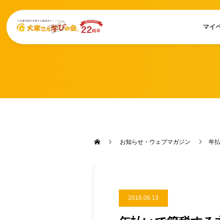
マイ
お知らせ・ウェブマガジン
年
2016.06.13