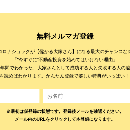
無料メルマガ登録
コロナショックが【儲かる大家さん】になる最大のチャンスな
「“今すぐに”不動産投資を始めてはいけない理由」
6年間でわかった、大家さんとして成功する人と失敗する人の
を読めばわかります。かんたん登録で嬉しい特典がいっぱい！
※最初は仮登録の状態です。登録後メールを確認ください。
メール内のURLをクリックして本登録になります。