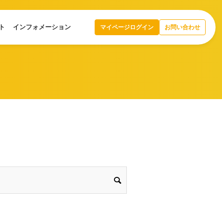
ト
インフォメーション
マイページログイン
お問い合わせ