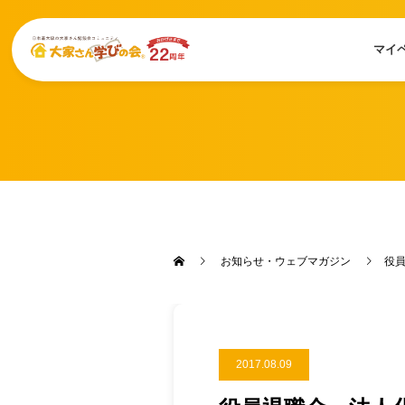
マイ
お知らせ・ウェブマガジン
役
2017.08.09