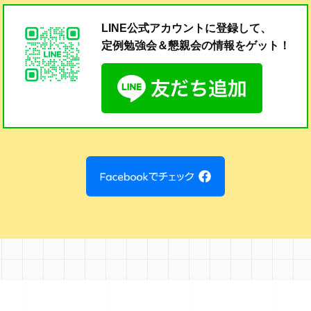
LINE公式アカウントに登録して、
定例勉強会＆懇親会の
情報をゲット！