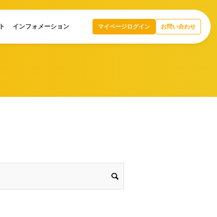
ト
インフォメーション
マイページログイン
お問い合わせ