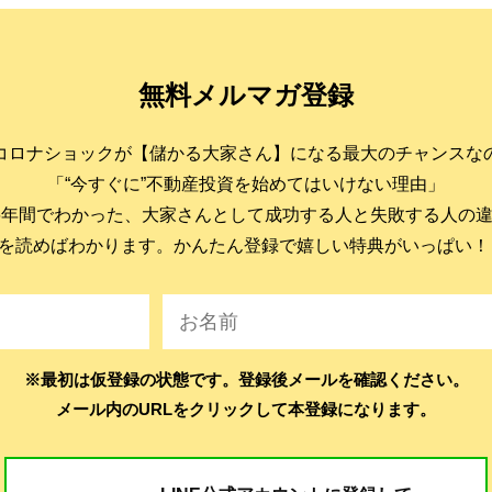
無料メルマガ登録
コロナショックが【儲かる大家さん】になる最大のチャンスな
「“今すぐに”不動産投資を始めてはいけない理由」
6年間でわかった、大家さんとして成功する人と失敗する人の
を読めばわかります。かんたん登録で嬉しい特典がいっぱい！
※最初は仮登録の状態です。登録後メールを確認ください。
メール内のURLをクリックして本登録になります。