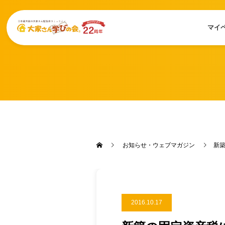
マイ
お知らせ・ウェブマガジン
新
2016.10.17