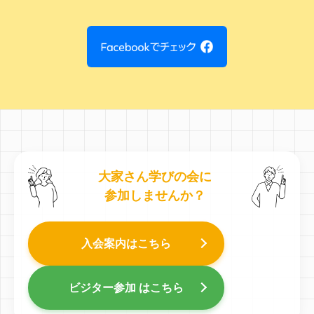
大家さん学びの会に
参加しませんか？
入会案内はこちら
ビジター参加 はこちら