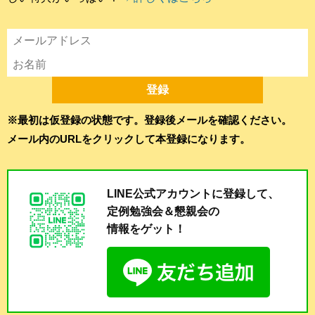
※最初は仮登録の状態です。登録後メールを確認ください。
メール内のURLをクリックして本登録になります。
LINE公式アカウントに登録して、
定例勉強会＆懇親会の
情報をゲット！