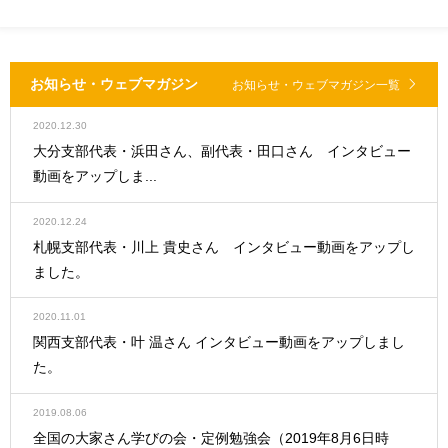
お知らせ・ウェブマガジン
お知らせ・ウェブマガジン一覧
2020.12.30
大分支部代表・浜田さん、副代表・田口さん インタビュー
動画をアップしま...
2020.12.24
札幌支部代表・川上 貴史さん インタビュー動画をアップし
ました。
2020.11.01
関西支部代表・叶 温さん インタビュー動画をアップしまし
た。
2019.08.06
全国の大家さん学びの会・定例勉強会（2019年8月6日時