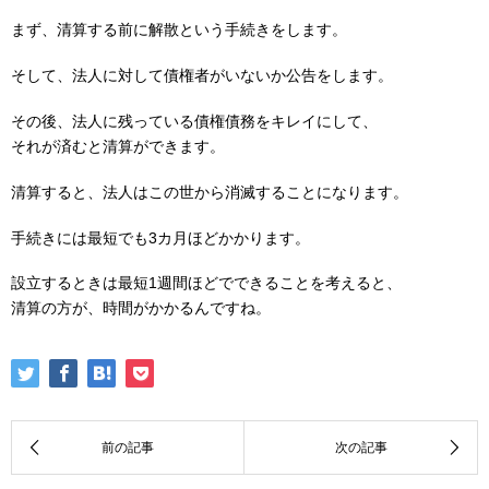
まず、清算する前に解散という手続きをします。
そして、法人に対して債権者がいないか公告をします。
その後、法人に残っている債権債務をキレイにして、
それが済むと清算ができます。
清算すると、法人はこの世から消滅することになります。
手続きには最短でも3カ月ほどかかります。
設立するときは最短1週間ほどでできることを考えると、
清算の方が、時間がかかるんですね。