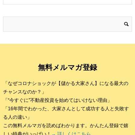
無料メルマガ登録
「なぜコロナショックが【儲かる大家さん】になる最大の
チャンスなのか？」
「“今すぐに”不動産投資を始めてはいけない理由」
「16年間でわかった、大家さんとして成功する人と失敗す
る人の違い」
この無料メルマガを読めばわかります。かんたん登録で嬉
しい特典がいっぱい！
→ 詳しくはこちら