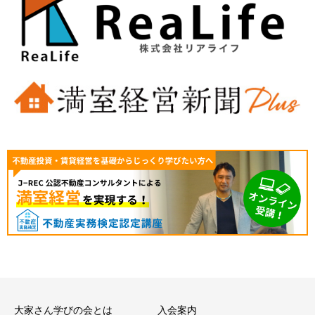
大家さん学びの会とは
入会案内