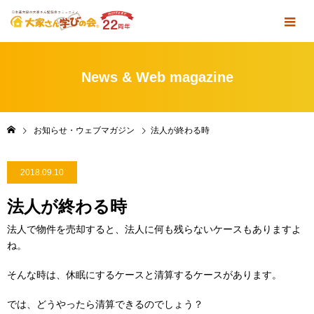
News & Web magazine
お知らせ・ウェブマガジン
法人が終わる時
2018.09.10
法人が終わる時
法人で物件を売却すると、法人に何も残らないケースもありますよ
ね。
そんな時は、休眠にするケースと清算するケースがあります。
では、どうやったら清算できるのでしょう？