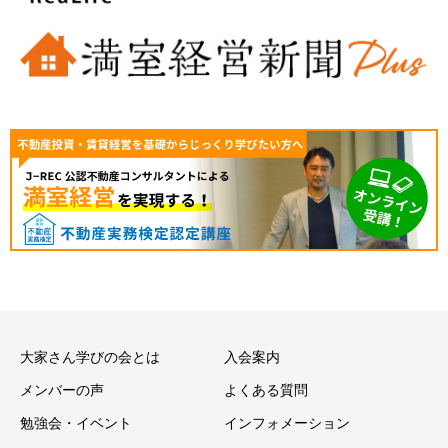
大家さん学びの会とは
入会案内
メンバーの声
よくある質問
勉強会・イベント
インフォメーション