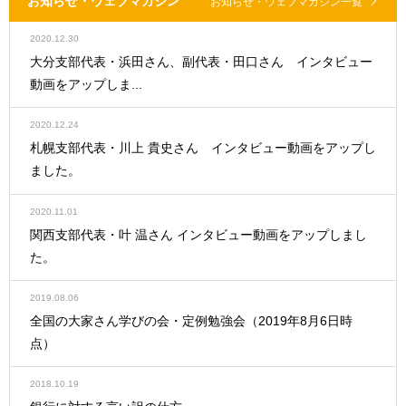
お知らせ・ウェブマガジン
お知らせ・ウェブマガジン一覧
2020.12.30
大分支部代表・浜田さん、副代表・田口さん インタビュー
動画をアップしま...
2020.12.24
札幌支部代表・川上 貴史さん インタビュー動画をアップし
ました。
2020.11.01
関西支部代表・叶 温さん インタビュー動画をアップしまし
た。
2019.08.06
全国の大家さん学びの会・定例勉強会（2019年8月6日時
点）
2018.10.19