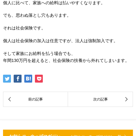
個人に比べて、家族への給料は払いやすくなります。
でも、思わぬ落とし穴もあります。
それは社会保険です。
個人は社会保険の加入は任意ですが、法人は強制加入です。
そして家族にお給料を払う場合でも、
年間130万円を超えると、社会保険の扶養から外れてしまいます。