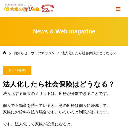
News & Web magazine
お知らせ・ウェブマガジン
法人化したら社会保険はどうなる？
2017.04.05
法人化したら社会保険はどうなる？
法人化する最大のメリットは、所得が分散できることです。
個人で不動産を持っていると、その所得は個人に帰属して、
家族にお給料を払う場合でも、いろいろと制限があります。
でも、法人化して家族が役員になると、