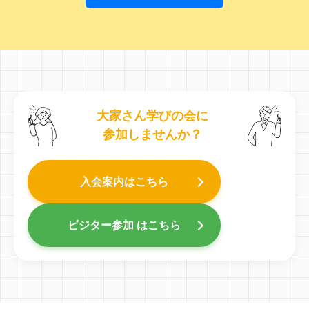
大家さん学びの会に
参加しませんか？
入会案内はこちら
ビジター参加 はこちら