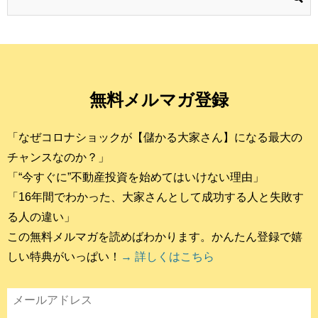
無料メルマガ登録
「なぜコロナショックが【儲かる大家さん】になる最大の
チャンスなのか？」
「“今すぐに”不動産投資を始めてはいけない理由」
「16年間でわかった、大家さんとして成功する人と失敗す
る人の違い」
この無料メルマガを読めばわかります。かんたん登録で嬉
しい特典がいっぱい！
→ 詳しくはこちら