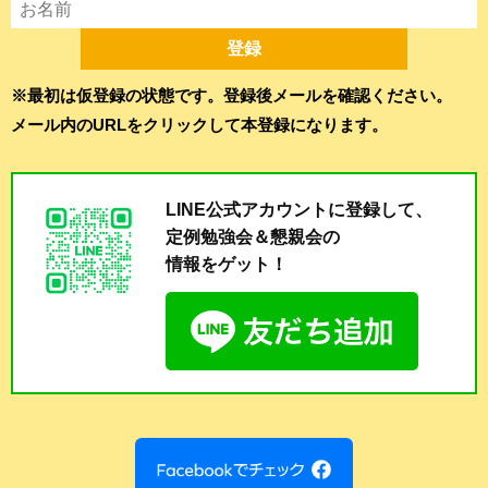
※最初は仮登録の状態です。登録後メールを確認ください。
メール内のURLをクリックして本登録になります。
LINE公式アカウントに登録して、
定例勉強会＆懇親会の
情報をゲット！