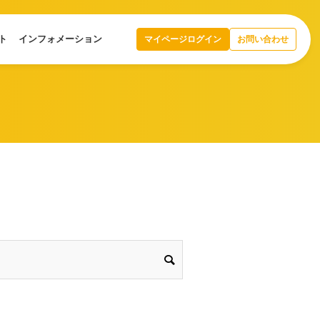
ト
インフォメーション
マイページログイン
お問い合わせ