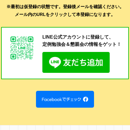
※最初は仮登録の状態です。登録後メールを確認ください。
メール内のURLをクリックして本登録になります。
LINE公式アカウントに登録して、
定例勉強会＆懇親会の
情報をゲット！