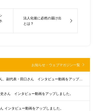
シ
法人化後に必然の届け出
ホ
とは？
お知らせ・ウェブマガジン一覧
大分支部代表・浜田さん、副代表・田口さん インタビュー動画をアップしました。
貴史さん インタビュー動画をアップしました。
さん インタビュー動画をアップしました。