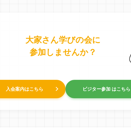
大家さん学びの会に
参加しませんか？
入会案内はこちら
ビジター参加 はこちら