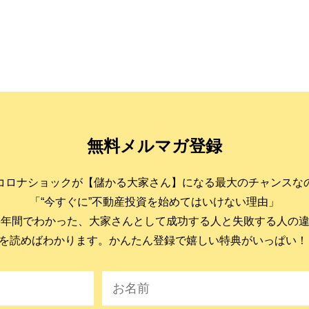
無料メルマガ登録
コロナショックが【儲かる大家さん】になる最大のチャンスな
「“今すぐに”不動産投資を始めてはいけない理由」
6年間でわかった、大家さんとして成功する人と失敗する人の
を読めばわかります。かんたん登録で嬉しい特典がいっぱい！