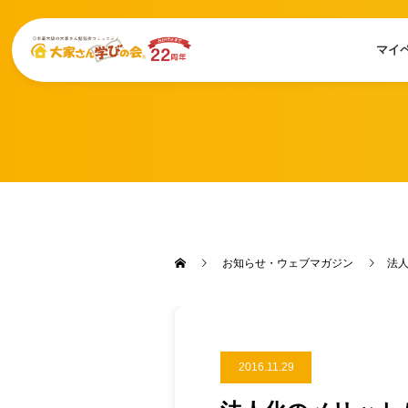
マイ
お知らせ・ウェブマガジン
法
2016.11.29