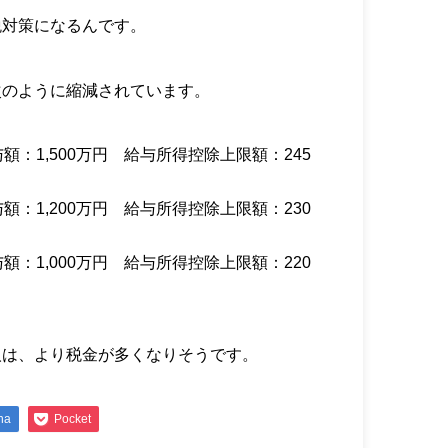
税対策になるんです。
次のように縮減されています。
：1,500万円 給与所得控除上限額：245
額：1,200万円 給与所得控除上限額：230
額：1,000万円 給与所得控除上限額：220
人は、より税金が多くなりそうです。
na
Pocket