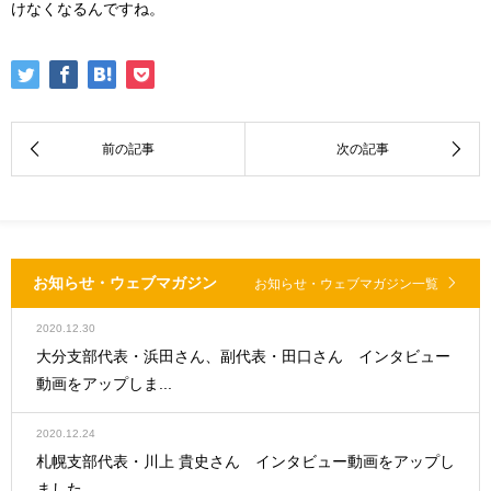
けなくなるんですね。
お知らせ・ウェブマガジン
お知らせ・ウェブマガジン一覧
2020.12.30
大分支部代表・浜田さん、副代表・田口さん インタビュー
動画をアップしま...
2020.12.24
札幌支部代表・川上 貴史さん インタビュー動画をアップし
ました。