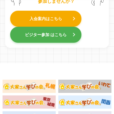
参加しませんか？
入会案内はこちら
ビジター参加 はこちら