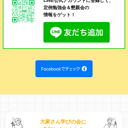
LINE公式アカウントに登録して、
定例勉強会＆懇親会の
情報をゲット！
大家さん学びの会に