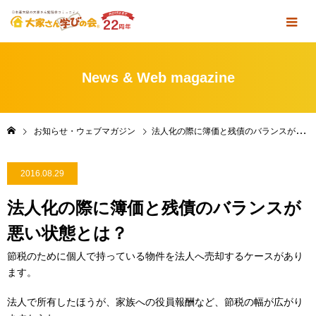
News & Web magazine
お知らせ・ウェブマガジン
法人化の際に簿価と残債のバランスが悪い状態とは？
2016.08.29
法人化の際に簿価と残債のバランスが
悪い状態とは？
節税のために個人で持っている物件を法人へ売却するケースがあり
ます。
法人で所有したほうが、家族への役員報酬など、節税の幅が広がり