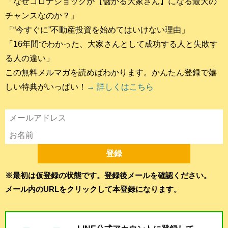
「なぜコロナショックが【儲かる大家さん】になる最大の
チャンスなのか？」
「“今すぐに”不動産投資を始めてはいけない理由」
「16年間でわかった、大家さんとして成功する人と失敗す
る人の違い」
この無料メルマガを読めばわかります。かんたん登録で嬉
しい特典がいっぱい！
→ 詳しくはこちら
※最初は仮登録の状態です。登録後メールを確認ください。
メール内のURLをクリックして本登録になります。