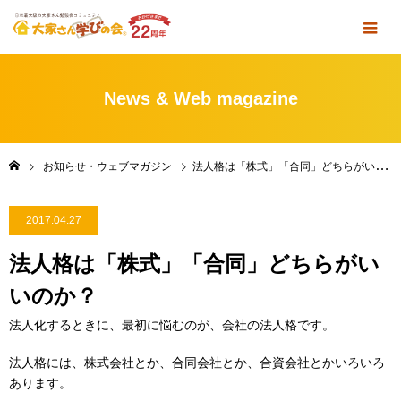
News & Web magazine
お知らせ・ウェブマガジン
法人格は「株式」「合同」どちらがいいのか？
2017.04.27
法人格は「株式」「合同」どちらがい
いのか？
法人化するときに、最初に悩むのが、会社の法人格です。
法人格には、株式会社とか、合同会社とか、合資会社とかいろいろ
あります。