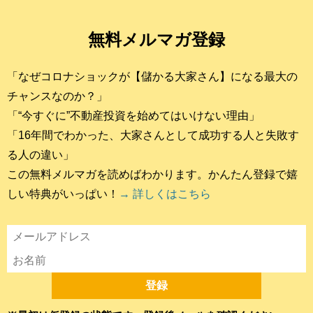
無料メルマガ登録
「なぜコロナショックが【儲かる大家さん】になる最大の
チャンスなのか？」
「“今すぐに”不動産投資を始めてはいけない理由」
「16年間でわかった、大家さんとして成功する人と失敗す
る人の違い」
この無料メルマガを読めばわかります。かんたん登録で嬉
しい特典がいっぱい！
→ 詳しくはこちら