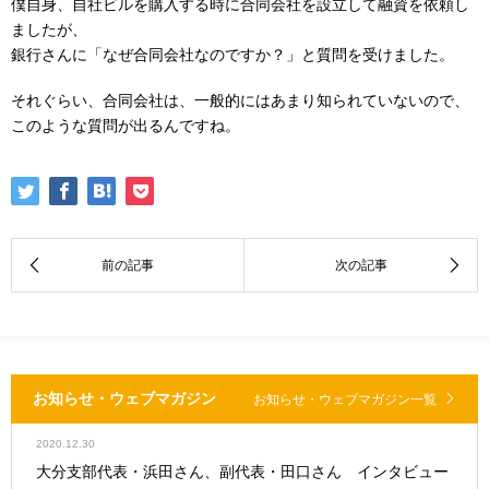
僕自身、自社ビルを購入する時に合同会社を設立して融資を依頼し
ましたが、
銀行さんに「なぜ合同会社なのですか？」と質問を受けました。
それぐらい、合同会社は、一般的にはあまり知られていないので、
このような質問が出るんですね。
お知らせ・ウェブマガジン
お知らせ・ウェブマガジン一覧
2020.12.30
大分支部代表・浜田さん、副代表・田口さん インタビュー