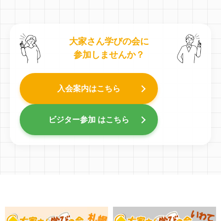
大家さん学びの会に
参加しませんか？
入会案内はこちら
ビジター参加 はこちら