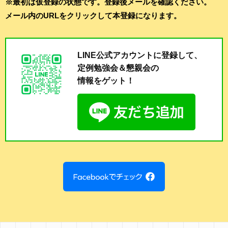
※最初は仮登録の状態です。登録後メールを確認ください。
メール内のURLをクリックして本登録になります。
LINE公式アカウントに登録して、
定例勉強会＆懇親会の
情報をゲット！