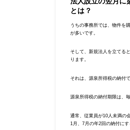
法人設立の翌月に
とは？
うちの事務所では、物件を
が多いです。
そして、新規法人を立てる
ります。
それは、源泉所得税の納付
源泉所得税の納付期限は、毎
通常、従業員が10人未満の
1月、7月の年2回の納付に