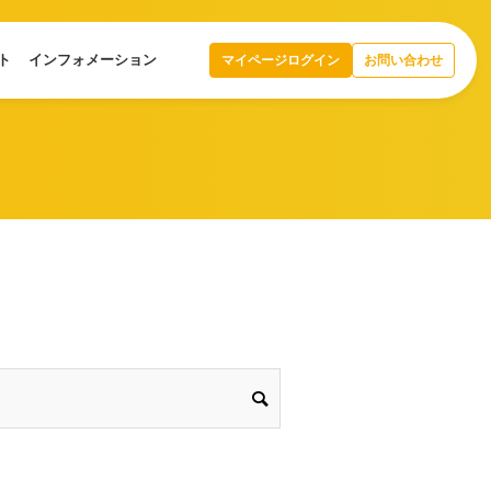
ト
インフォメーション
マイページログイン
お問い合わせ