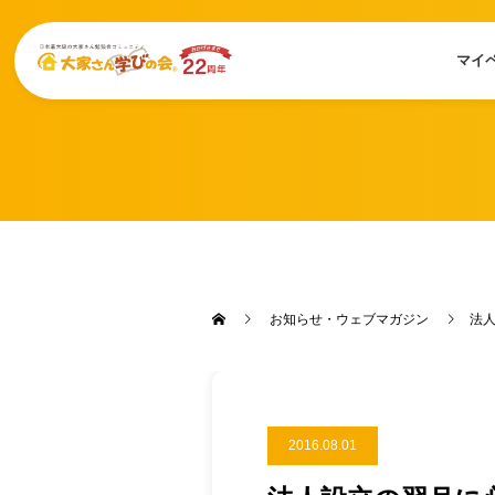
マイ
お知らせ・ウェブマガジン
法
2016.08.01