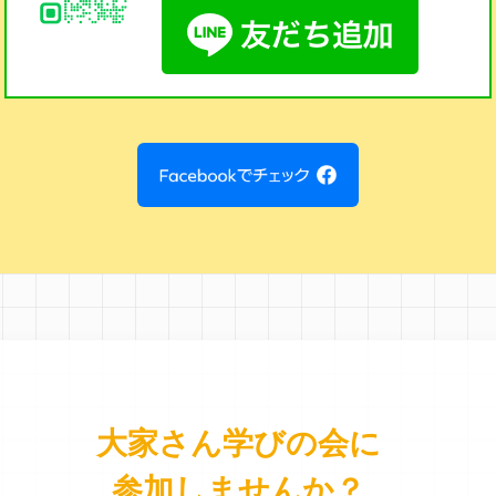
大家さん学びの会に
参加しませんか？