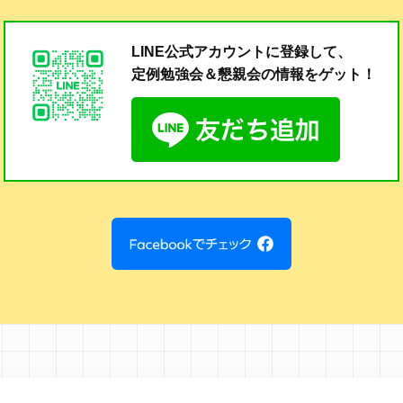
LINE公式アカウントに登録して、
定例勉強会＆懇親会の
情報をゲット！