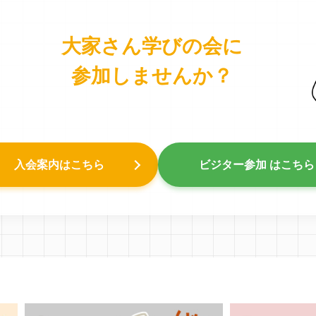
大家さん学びの会に
参加しませんか？
入会案内はこちら
ビジター参加 はこちら