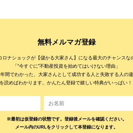
無料メルマガ登録
コロナショックが【儲かる大家さん】になる最大のチャンスな
「“今すぐに”不動産投資を始めてはいけない理由」
6年間でわかった、大家さんとして成功する人と失敗する人の
を読めばわかります。かんたん登録で嬉しい特典がいっぱい！
※最初は仮登録の状態です。登録後メールを確認ください。
メール内のURLをクリックして本登録になります。