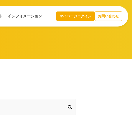
ト
インフォメーション
マイページログイン
お問い合わせ