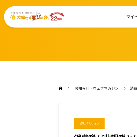
マイ
お知らせ・ウェブマガジン
消
2017.08.25