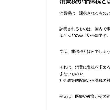
消費税が非課税と
消費税は、課税されるもの
課税されるものは、国内で
ほとんどの売上や売却です
では、非課税とは何でしょ
それは、消費に負担を求め
まないものや、
社会政策的配慮から課税の
例えば、医療や教育がその