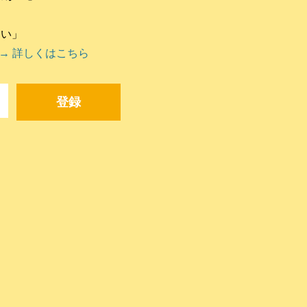
違い」
→ 詳しくはこちら