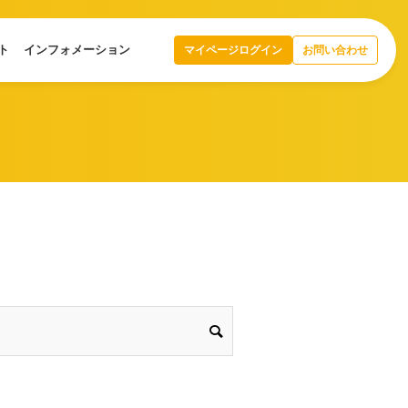
ト
インフォメーション
マイページログイン
お問い合わせ