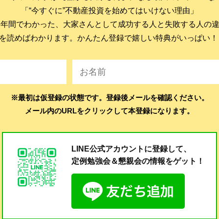
「“今すぐに”不動産投資を始めてはいけない理由」
6年間でわかった、大家さんとして成功する人と失敗する人の
を読めばわかります。かんたん登録で嬉しい特典がいっぱい！
※最初は仮登録の状態です。登録後メールを確認ください。
メール内のURLをクリックして本登録になります。
LINE公式アカウントに登録して、
定例勉強会＆懇親会の
情報をゲット！