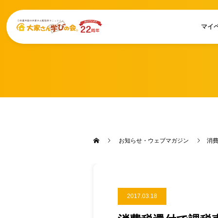
マイ
お知らせ・ウェブマガジン
消
2017.03.18