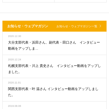
お知らせ・ウェブマガジン
お知らせ・ウェブマガジン一覧
2020.12.30
大分支部代表・浜田さん、副代表・田口さん インタビュー
動画をアップしま...
2020.12.24
札幌支部代表・川上 貴史さん インタビュー動画をアップし
ました。
2020.11.01
関西支部代表・叶 温さん インタビュー動画をアップしまし
た。
2019.08.06