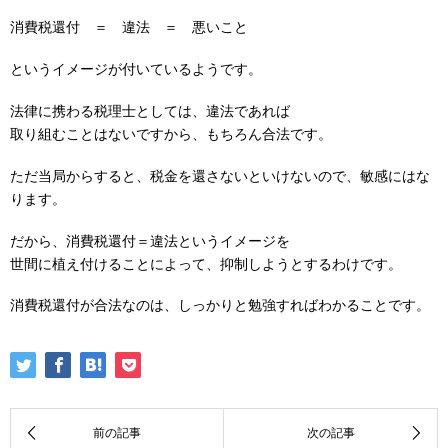
消費税還付 ＝ 違法 ＝ 悪いこと
というイメージが付いているようです。
法律に携わる税理士としては、違法であれば
取り組むことはないですから、もちろん合法です。
ただ当局からすると、税金を還さないといけないので、敏感にはな
ります。
だから、消費税還付＝違法というイメージを
世間に植え付けることによって、抑制しようとするわけです。
消費税還付が合法なのは、しっかりと勉強すればわかることです。