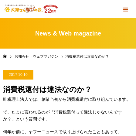
News & Web magazine
お知らせ・ウェブマガジン
消費税還付は違法なのか？
2017.10.10
消費税還付は違法なのか？
叶税理士法人では、創業当初から消費税還付に取り組んでいます。
で、たまに言われるのが「消費税還付って違法じゃないんです
か？」という質問です。
何年か前に、ヤフーニュースで取り上げられたこともあって、