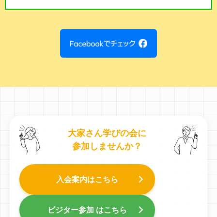
大家さん学びの会に
参加しませんか？
入会案内はこちら
ビジター参加 はこちら