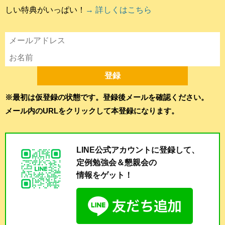
しい特典がいっぱい！
→ 詳しくはこちら
※最初は仮登録の状態です。登録後メールを確認ください。
メール内のURLをクリックして本登録になります。
LINE公式アカウントに登録して、
定例勉強会＆懇親会の
情報をゲット！