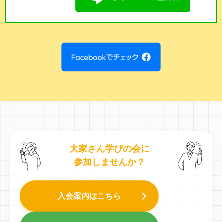
大家さん学びの会に
参加しませんか？
入会案内はこちら