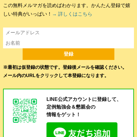
この無料メルマガを読めばわかります。かんたん登録で嬉
しい特典がいっぱい！
→ 詳しくはこちら
※最初は仮登録の状態です。登録後メールを確認ください。
メール内のURLをクリックして本登録になります。
LINE公式アカウントに登録して、
定例勉強会＆懇親会の
情報をゲット！