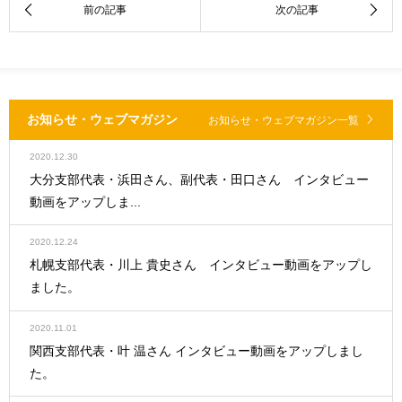
お知らせ・ウェブマガジン
お知らせ・ウェブマガジン一覧
2020.12.30
大分支部代表・浜田さん、副代表・田口さん インタビュー
動画をアップしま...
2020.12.24
札幌支部代表・川上 貴史さん インタビュー動画をアップし
ました。
2020.11.01
関西支部代表・叶 温さん インタビュー動画をアップしまし
た。