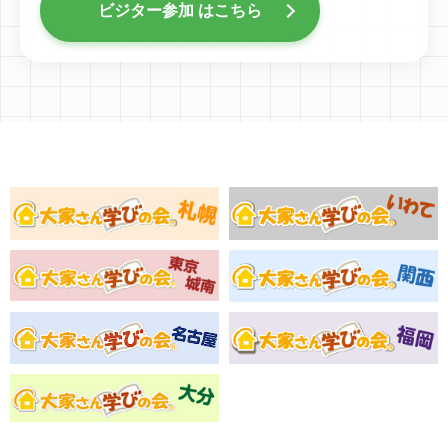
ビジター参加 はこちら