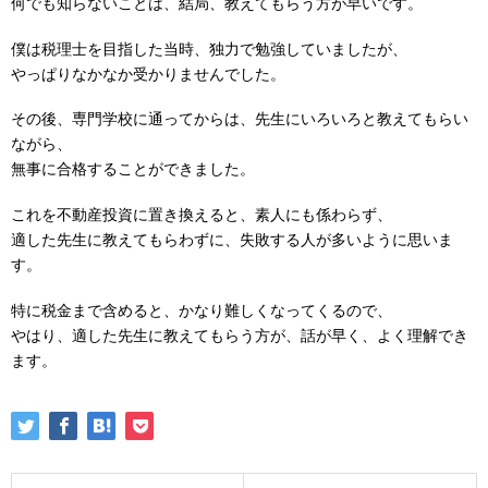
何でも知らないことは、結局、教えてもらう方が早いです。
僕は税理士を目指した当時、独力で勉強していましたが、
やっぱりなかなか受かりませんでした。
その後、専門学校に通ってからは、先生にいろいろと教えてもらい
ながら、
無事に合格することができました。
これを不動産投資に置き換えると、素人にも係わらず、
適した先生に教えてもらわずに、失敗する人が多いように思いま
す。
特に税金まで含めると、かなり難しくなってくるので、
やはり、適した先生に教えてもらう方が、話が早く、よく理解でき
ます。