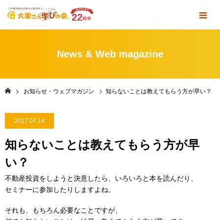
News & Web magazine
お知らせ・ウェブマガジン
知らないことは教えてもらう方が早い？
2017.07.14
知らないことは教えてもらう方が早
い？
不動産投資をしようと決意したら、いろいろと本を読んだり、
セミナーに参加したりしますよね。
それも、もちろん必要なことですが、