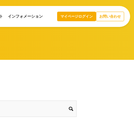
ト
インフォメーション
マイページログイン
お問い合わせ