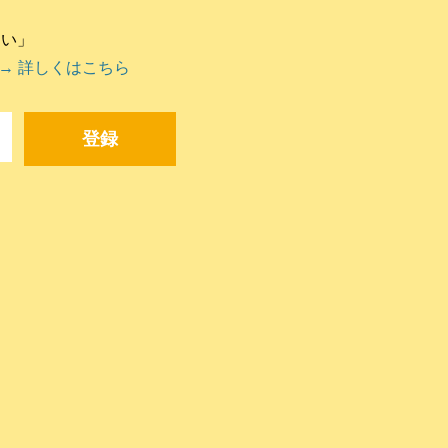
違い」
→ 詳しくはこちら