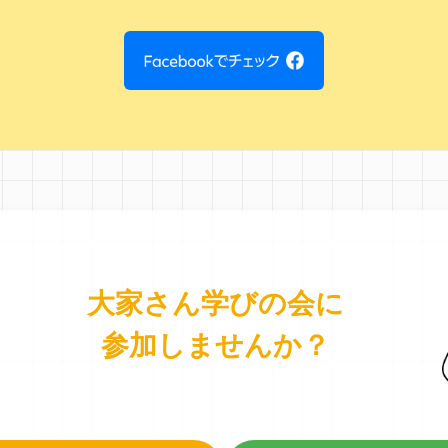
大家さん学びの会に
参加しませんか？