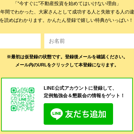
「“今すぐに”不動産投資を始めてはいけない理由」
6年間でわかった、大家さんとして成功する人と失敗する人の
を読めばわかります。かんたん登録で嬉しい特典がいっぱい！
※最初は仮登録の状態です。登録後メールを確認ください。
メール内のURLをクリックして本登録になります。
LINE公式アカウントに登録して、
定例勉強会＆懇親会の
情報をゲット！