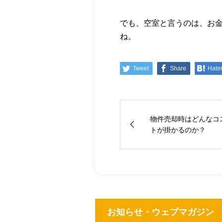
でも、空室と言うのは、お
ね。
Tweet
Share
Hate
物件売却時はどんなコ
トが掛かるのか？
お知らせ・ウェブマガジン