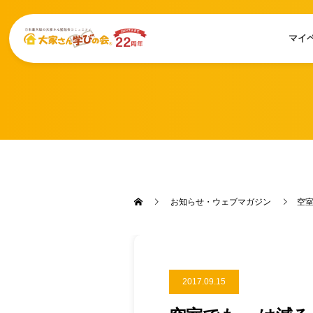
マイ
お知らせ・ウェブマガジン
空室
2017.09.15