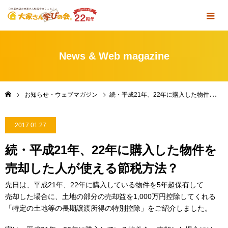
News & Web magazine
お知らせ・ウェブマガジン
続・平成21年、22年に購入した物件を売却した人が使える節税方法？
2017.01.27
続・平成21年、22年に購入した物件を
売却した人が使える節税方法？
先日は、平成21年、22年に購入している物件を5年超保有して
売却した場合に、土地の部分の売却益を1,000万円控除してくれる
「特定の土地等の長期譲渡所得の特別控除」をご紹介しました。