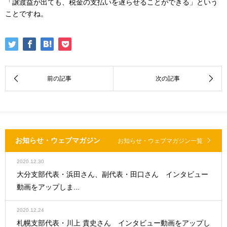
「譲渡益が出ても、税金の支払いを遅らせることができる」という
ことですね。
お知らせ・ウェブマガジン
お知らせ・ウェブマガジン一覧
2020.12.30
大分支部代表・浜田さん、副代表・田口さん インタビュー
動画をアップしま...
2020.12.24
札幌支部代表・川上 貴史さん インタビュー動画をアップし