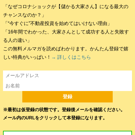
「なぜコロナショックが【儲かる大家さん】になる最大の
チャンスなのか？」
「“今すぐに”不動産投資を始めてはいけない理由」
「16年間でわかった、大家さんとして成功する人と失敗す
る人の違い」
この無料メルマガを読めばわかります。かんたん登録で嬉
しい特典がいっぱい！
→ 詳しくはこちら
※最初は仮登録の状態です。登録後メールを確認ください。
メール内のURLをクリックして本登録になります。