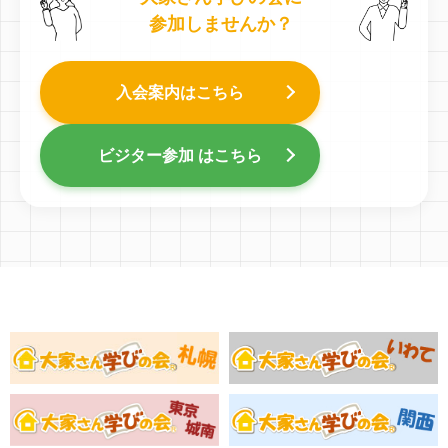
参加しませんか？
入会案内はこちら
ビジター参加 はこちら