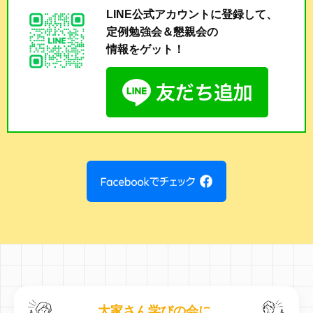
LINE公式アカウントに登録して、
定例勉強会＆懇親会の
情報をゲット！
大家さん学びの会に