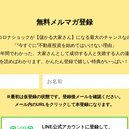
無料メルマガ登録
コロナショックが【儲かる大家さん】になる最大のチャンスな
「“今すぐに”不動産投資を始めてはいけない理由」
6年間でわかった、大家さんとして成功する人と失敗する人の
を読めばわかります。かんたん登録で嬉しい特典がいっぱい！
※最初は仮登録の状態です。登録後メールを確認ください。
メール内のURLをクリックして本登録になります。
LINE公式アカウントに登録して、