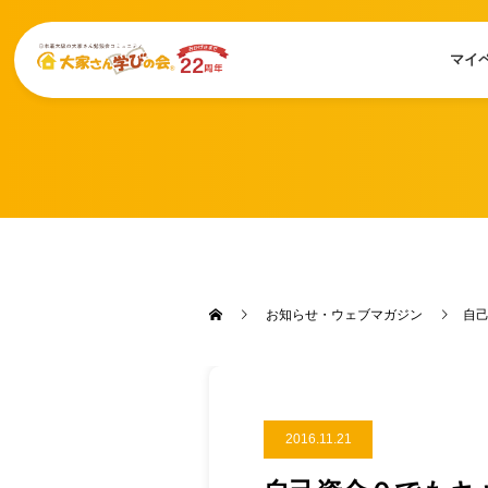
マイ
お知らせ・ウェブマガジン
自己
2016.11.21