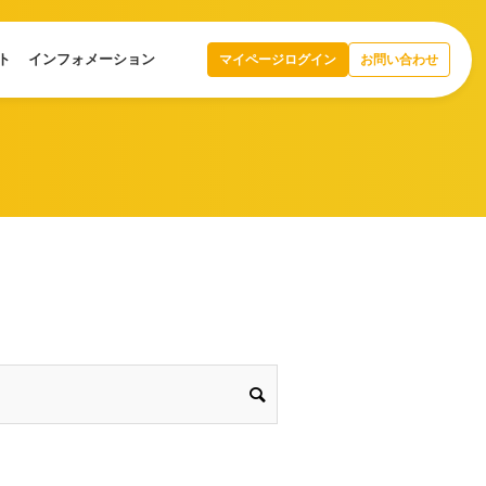
ト
インフォメーション
マイページログイン
お問い合わせ