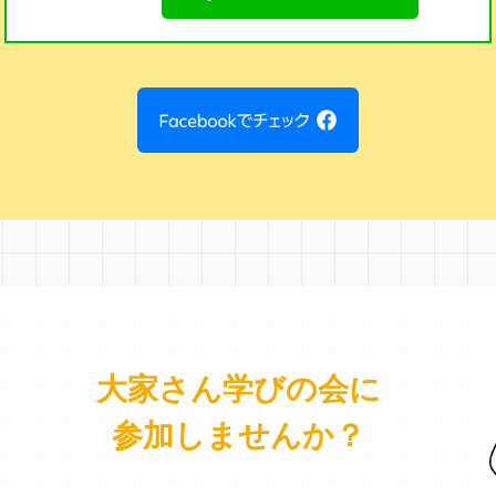
大家さん学びの会に
参加しませんか？