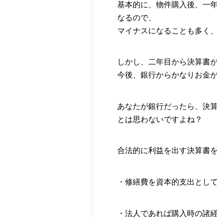
基本的に、物件購入後、一
なるので、
マイナスになることも多く
しかし、二年目から決算書
今後、銀行からかなりお金
あなたが銀行だったら、決
とは思わないですよね？
合法的に利益を出す決算書
・修繕費を資本的支出とし
・法人であれば購入時の諸