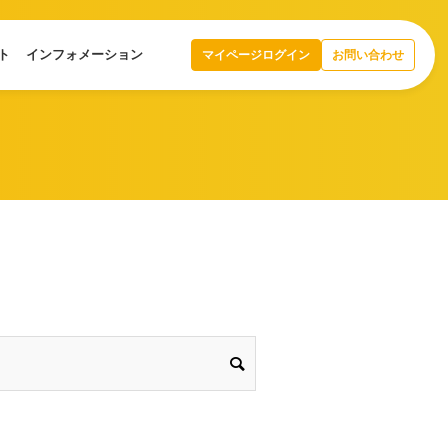
ト
インフォメーション
マイページログイン
お問い合わせ