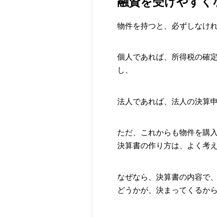
融資を受けやすく
物件を持つと、必ずしなけ
個人であれば、所得税の確
し、
法人であれば、法人の決算
ただ、これからも物件を購
決算書の作り方は、よく考
なぜなら、決算書の内容で
どうかが、決まってくるか