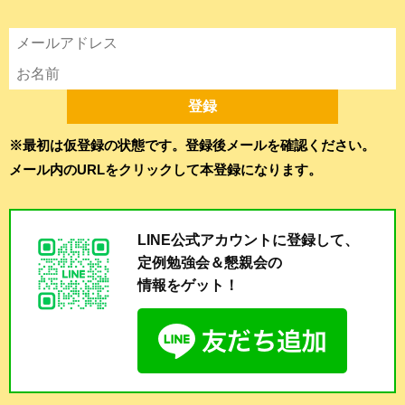
※最初は仮登録の状態です。登録後メールを確認ください。
メール内のURLをクリックして本登録になります。
LINE公式アカウントに登録して、
定例勉強会＆懇親会の
情報をゲット！