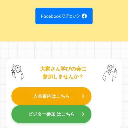
大家さん学びの会に
参加しませんか？
入会案内はこちら
ビジター参加 はこちら