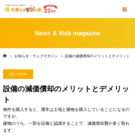
News & Web magazine
お知らせ・ウェブマガジン
設備の減価償却のメリットとデメリット
2017.10.04
設備の減価償却のメリットとデメリッ
ト
物件を購入すると、通常は土地と建物を購入していることになるの
ですが、
建物のうち、一部を設備と認識することで、減価償却費が多く取れ
ます。