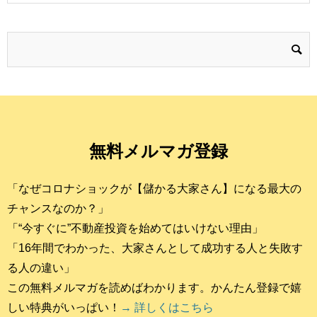
無料メルマガ登録
「なぜコロナショックが【儲かる大家さん】になる最大の
チャンスなのか？」
「“今すぐに”不動産投資を始めてはいけない理由」
「16年間でわかった、大家さんとして成功する人と失敗す
る人の違い」
この無料メルマガを読めばわかります。かんたん登録で嬉
しい特典がいっぱい！
→ 詳しくはこちら