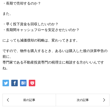
・長期で売却するのか？
また、
・早く投下資金を回収したいのか？
・長期間キャッシュフローを安定させたいのか？
によっても減価償却の戦略は、変わってきます。
ですので、物件を購入するとき、あるいは購入した後の決算申告の
前に、
専門家である不動産投資専門の税理士に相談する方がいいんです
ね。