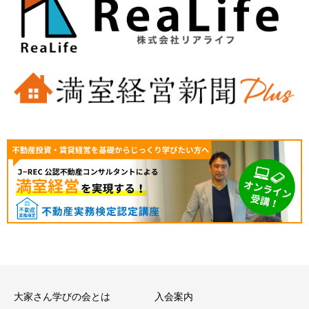
大家さん学びの会とは
入会案内