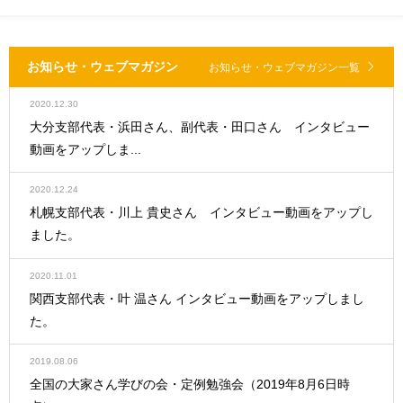
お知らせ・ウェブマガジン
お知らせ・ウェブマガジン一覧
2020.12.30
大分支部代表・浜田さん、副代表・田口さん インタビュー
動画をアップしま...
2020.12.24
札幌支部代表・川上 貴史さん インタビュー動画をアップし
ました。
2020.11.01
関西支部代表・叶 温さん インタビュー動画をアップしまし
た。
2019.08.06
全国の大家さん学びの会・定例勉強会（2019年8月6日時