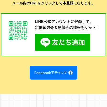
メール内のURLをクリックして本登録になります。
LINE公式アカウントに登録して、
定例勉強会＆懇親会の
情報をゲット！