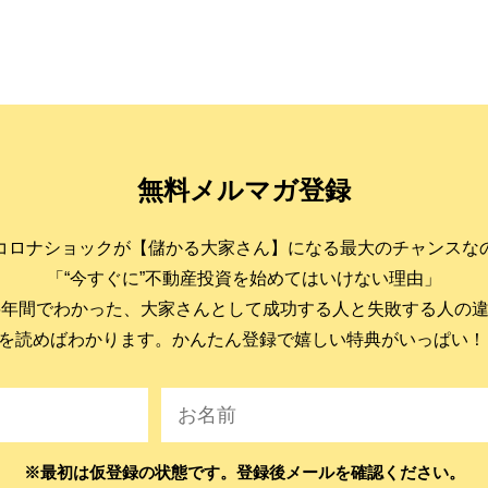
無料メルマガ登録
コロナショックが【儲かる大家さん】になる最大のチャンスな
「“今すぐに”不動産投資を始めてはいけない理由」
6年間でわかった、大家さんとして成功する人と失敗する人の
を読めばわかります。かんたん登録で嬉しい特典がいっぱい！
※最初は仮登録の状態です。登録後メールを確認ください。