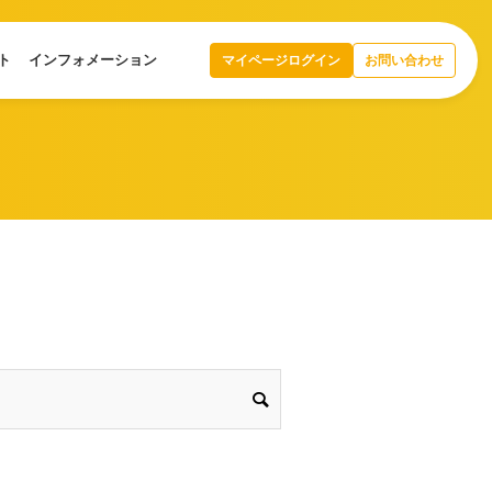
ト
インフォメーション
マイページログイン
お問い合わせ