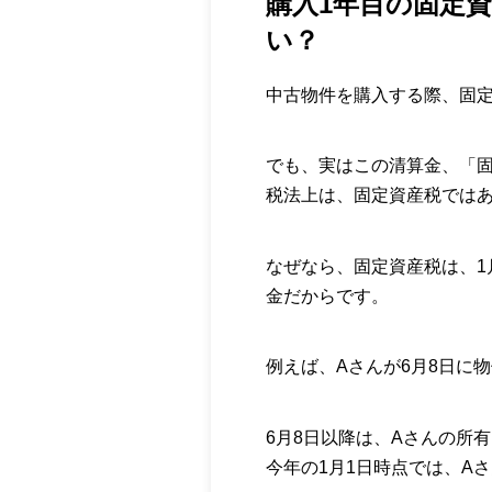
購入1年目の固定
い？
中古物件を購入する際、固
でも、実はこの清算金、「
税法上は、固定資産税では
なぜなら、固定資産税は、1
金だからです。
例えば、Aさんが6月8日に
6月8日以降は、Aさんの所
今年の1月1日時点では、A