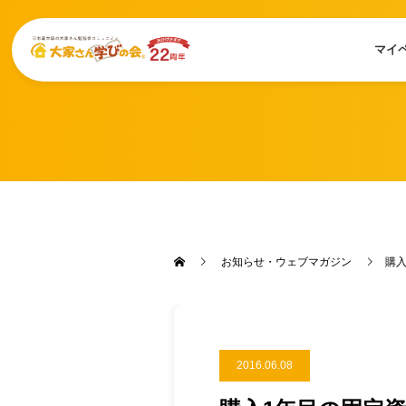
マイ
お知らせ・ウェブマガジン
購
2016.06.08