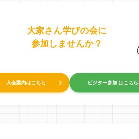
大家さん学びの会に
参加しませんか？
入会案内はこちら
ビジター参加 はこちら