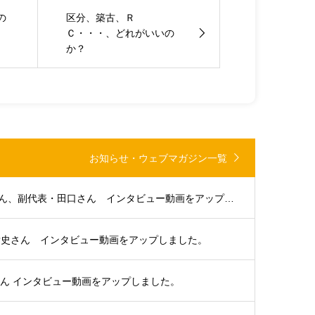
の
区分、築古、Ｒ
Ｃ・・・、どれがいいの
か？
お知らせ・ウェブマガジン一覧
大分支部代表・浜田さん、副代表・田口さん インタビュー動画をアップしました。
貴史さん インタビュー動画をアップしました。
さん インタビュー動画をアップしました。