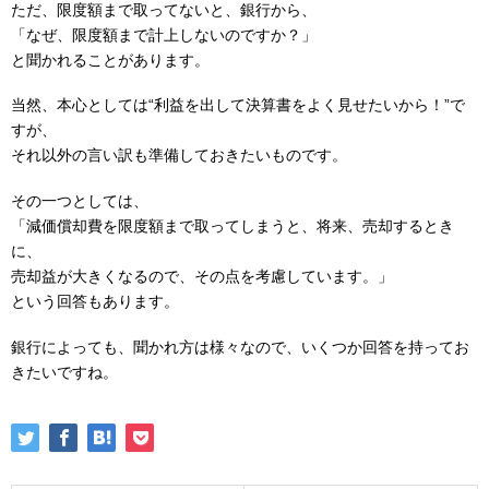
ただ、限度額まで取ってないと、銀行から、
「なぜ、限度額まで計上しないのですか？」
と聞かれることがあります。
当然、本心としては“利益を出して決算書をよく見せたいから！”で
すが、
それ以外の言い訳も準備しておきたいものです。
その一つとしては、
「減価償却費を限度額まで取ってしまうと、将来、売却するとき
に、
売却益が大きくなるので、その点を考慮しています。」
という回答もあります。
銀行によっても、聞かれ方は様々なので、いくつか回答を持ってお
きたいですね。