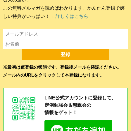
この無料メルマガを読めばわかります。かんたん登録で嬉
しい特典がいっぱい！
→ 詳しくはこちら
※最初は仮登録の状態です。登録後メールを確認ください。
メール内のURLをクリックして本登録になります。
LINE公式アカウントに登録して、
定例勉強会＆懇親会の
情報をゲット！