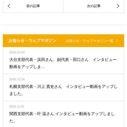
お知らせ・ウェブマガジン
お知らせ・ウェブマガジン一覧
2020.12.30
大分支部代表・浜田さん、副代表・田口さん インタビュー
動画をアップしま...
2020.12.24
札幌支部代表・川上 貴史さん インタビュー動画をアップし
ました。
2020.11.01
関西支部代表・叶 温さん インタビュー動画をアップしまし
た。