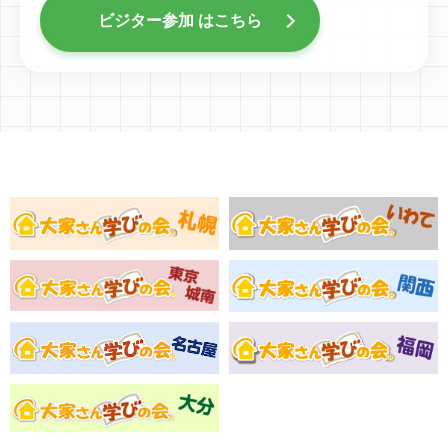
ビジター参加 はこちら