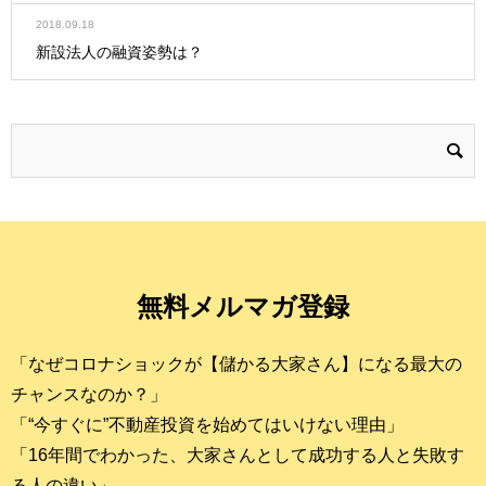
2018.09.18
新設法人の融資姿勢は？
無料メルマガ登録
「なぜコロナショックが【儲かる大家さん】になる最大の
チャンスなのか？」
「“今すぐに”不動産投資を始めてはいけない理由」
「16年間でわかった、大家さんとして成功する人と失敗す
る人の違い」