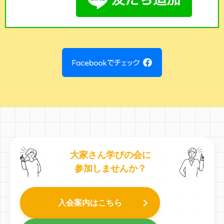
大家さん学びの会に
参加しませんか？
入会案内はこちら