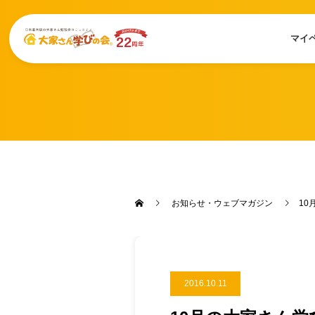
マイ
お知らせ・ウェブマガジン
1
2016.10.11