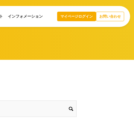
ト
インフォメーション
マイページログイン
お問い合わせ