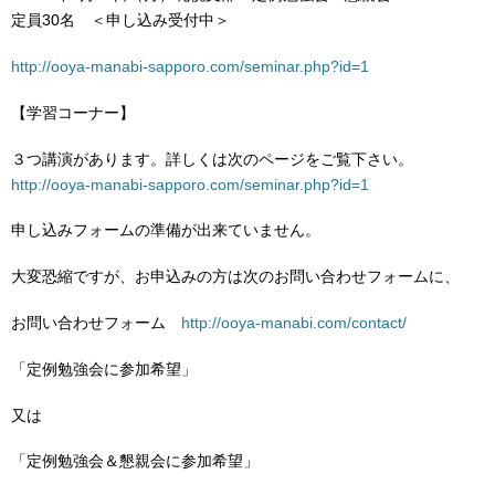
定員30名 ＜申し込み受付中＞
http://ooya-manabi-sapporo.com/seminar.php?id=1
【学習コーナー】
３つ講演があります。詳しくは次のページをご覧下さい。
http://ooya-manabi-sapporo.com/seminar.php?id=1
申し込みフォームの準備が出来ていません。
大変恐縮ですが、お申込みの方は次のお問い合わせフォームに、
お問い合わせフォーム
http://ooya-manabi.com/contact/
「定例勉強会に参加希望」
又は
「定例勉強会＆懇親会に参加希望」