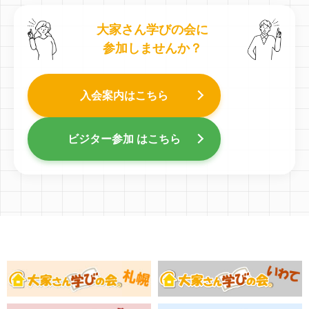
大家さん学びの会に
参加しませんか？
入会案内はこちら
ビジター参加 はこちら