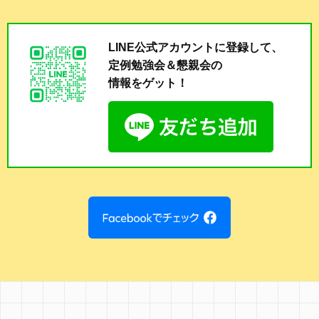
LINE公式アカウントに登録して、
定例勉強会＆懇親会の
情報をゲット！