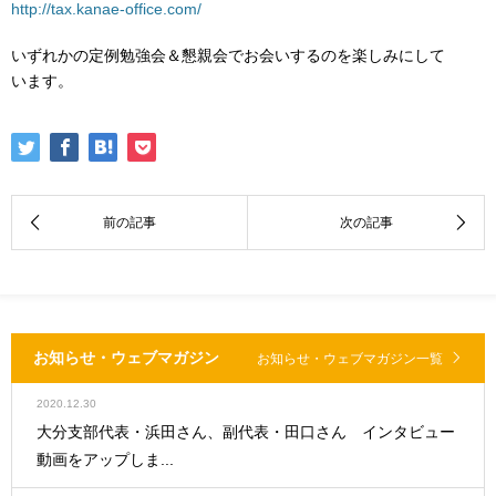
http://tax.kanae-office.com/
いずれかの定例勉強会＆懇親会でお会いするのを楽しみにして
います。
お知らせ・ウェブマガジン
お知らせ・ウェブマガジン一覧
2020.12.30
大分支部代表・浜田さん、副代表・田口さん インタビュー
動画をアップしま...