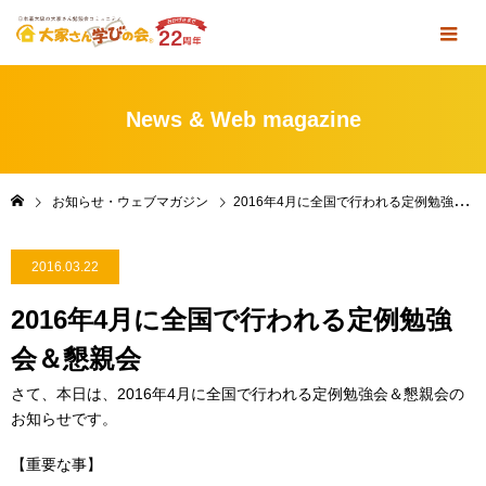
News & Web magazine
お知らせ・ウェブマガジン
2016年4月に全国で行われる定例勉強会＆懇親会
2016.03.22
2016年4月に全国で行われる定例勉強
会＆懇親会
さて、本日は、2016年4月に全国で行われる定例勉強会＆懇親会の
お知らせです。
【重要な事】