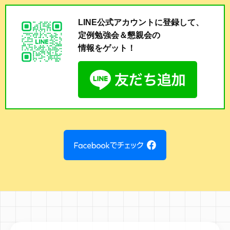
LINE公式アカウントに登録して、
定例勉強会＆懇親会の
情報をゲット！