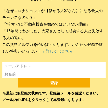
「なぜコロナショックが【儲かる大家さん】になる最大の
チャンスなのか？」
「“今すぐに”不動産投資を始めてはいけない理由」
「16年間でわかった、大家さんとして成功する人と失敗す
る人の違い」
この無料メルマガを読めばわかります。かんたん登録で嬉
しい特典がいっぱい！
→ 詳しくはこちら
※最初は仮登録の状態です。登録後メールを確認ください。
メール内のURLをクリックして本登録になります。