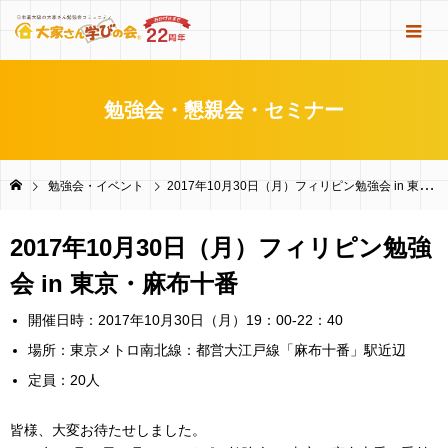
勉強会・懇親会・セミナー
勉強会・イベント
2017年10月30日（月）フィリピン勉強会 in 東京・麻布十番
2017年10月30日（月）フィリピン勉強
会 in 東京・麻布十番
開催日時：2017年10月30日（月）19：00-22：40
場所：東京メトロ南北線：都営大江戸線「麻布十番」駅近辺
定員：20人
皆様、大変お待たせしました。