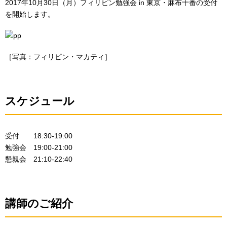
2017年10月30日（月）フィリピン勉強会 in 東京・麻布十番の受付
を開始します。
［写真：フィリピン・マカティ］
スケジュール
受付 18:30-19:00
勉強会 19:00-21:00
懇親会 21:10-22:40
講師のご紹介