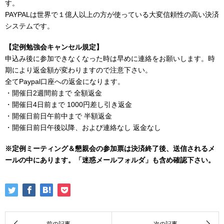
す。
PAYPALは世界で１億人以上の方が使っている大変信頼性の高い決済
システムです。
【定例勉強会キャンセル規定】
申込み後に参加できなくなった時は早めに連絡をお願いします。時
期により返金額が変わりますので注意下さい。
全てPaypal口座への返金になります。
・開催日2週間前まで 全額返金
・開催日4日前まで 1000円差し引き返金
・開催日前日午前中まで 半額返金
・開催日前日午後以降、および連絡なし 返金なし
※定例ミーティング＆懇親会の参加票は決済終了後、送信されるメ
ールの中にあります。「迷惑メールフォルダ」も含め確認下さい。