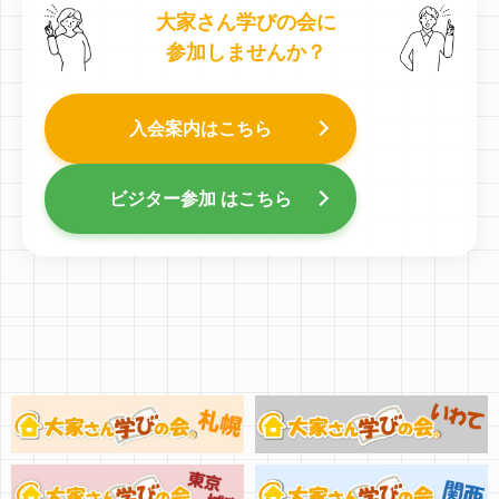
大家さん学びの会に
参加しませんか？
入会案内はこちら
ビジター参加 はこちら