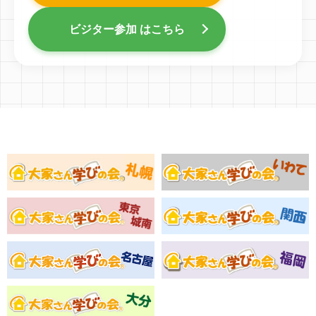
ビジター参加 はこちら