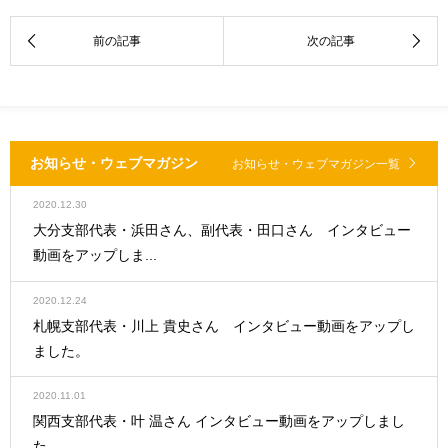
お知らせ・ウェブマガジン
お知らせ・ウェブマガジン一覧
2020.12.30
大分支部代表・浜田さん、副代表・田口さん インタビュー
動画をアップしま...
2020.12.24
札幌支部代表・川上 貴史さん インタビュー動画をアップし
ました。
2020.11.01
関西支部代表・叶 温さん インタビュー動画をアップしまし
た。