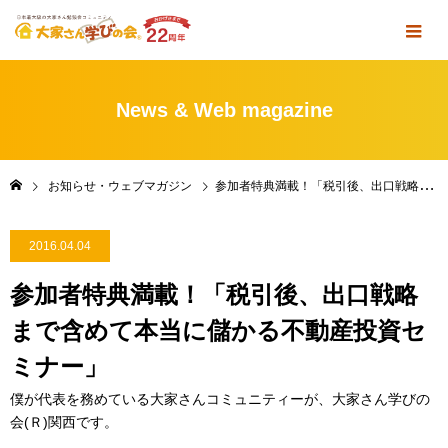
News & Web magazine
お知らせ・ウェブマガジン
参加者特典満載！「税引後、出口戦略まで含めて本当に儲かる不動産投資セミナー」
2016.04.04
参加者特典満載！「税引後、出口戦略
まで含めて本当に儲かる不動産投資セ
ミナー」
僕が代表を務めている大家さんコミュニティーが、大家さん学びの
会(Ｒ)関西です。