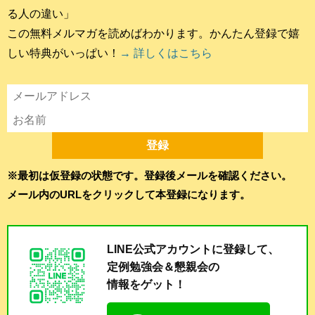
る人の違い」
この無料メルマガを読めばわかります。かんたん登録で嬉
しい特典がいっぱい！
→ 詳しくはこちら
※最初は仮登録の状態です。登録後メールを確認ください。
メール内のURLをクリックして本登録になります。
LINE公式アカウントに登録して、
定例勉強会＆懇親会の
情報をゲット！