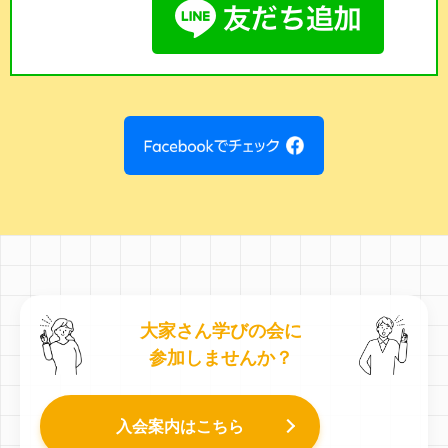
大家さん学びの会に
参加しませんか？
入会案内はこちら