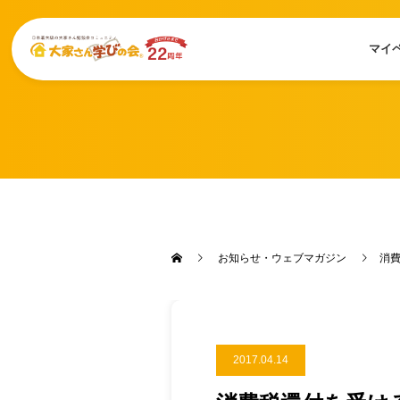
マイ
お知らせ・ウェブマガジン
消
2017.04.14