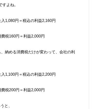
円ですよね。
入1,080円＝税込の利益2,160円
費税160円＝利益2,000円
も、納める消費税だけが変わって、会社の利
入1,100円＝税込の利益2,200円
費税200円＝利益2,000円
いうと、