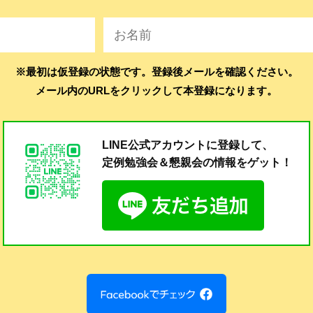
※最初は仮登録の状態です。登録後メールを確認ください。
メール内のURLをクリックして本登録になります。
LINE公式アカウントに登録して、
定例勉強会＆懇親会の
情報をゲット！