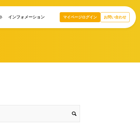
ト
インフォメーション
マイページログイン
お問い合わせ