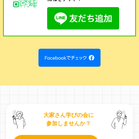
大家さん学びの会に
参加しませんか？