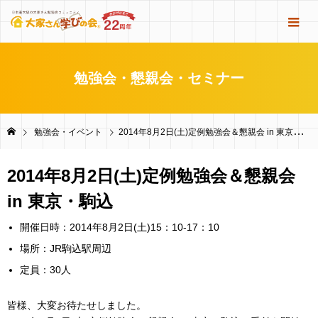
勉強会・懇親会・セミナー
勉強会・イベント
2014年8月2日(土)定例勉強会＆懇親会 in 東京・駒込
2014年8月2日(土)定例勉強会＆懇親会
in 東京・駒込
開催日時：2014年8月2日(土)15：10-17：10
場所：JR駒込駅周辺
定員：30人
皆様、大変お待たせしました。