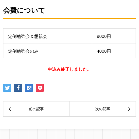
会費について
定例勉強会＆懇親会
9000円
定例勉強会のみ
4000円
申込み終了しました。