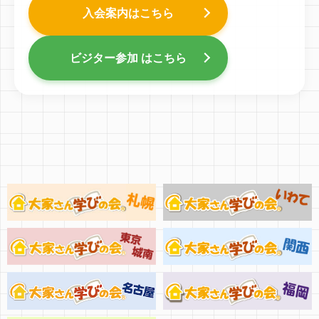
入会案内はこちら
ビジター参加 はこちら