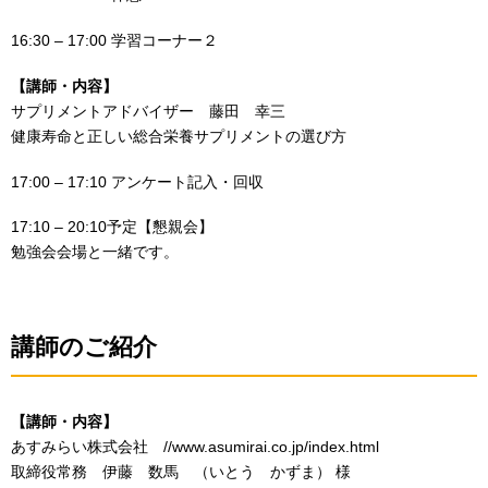
16:30 – 17:00 学習コーナー２
【講師・内容】
サプリメントアドバイザー 藤田 幸三
健康寿命と正しい総合栄養サプリメントの選び方
17:00 – 17:10 アンケート記入・回収
17:10 – 20:10予定【懇親会】
勉強会会場と一緒です。
講師のご紹介
【講師・内容】
あすみらい株式会社 //www.asumirai.co.jp/index.html
取締役常務 伊藤 数馬 （いとう かずま） 様