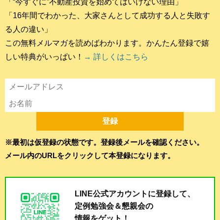
「“今すぐに”不動産投資を始めてはいけない理由」
「16年間でわかった、大家さんとして成功する人と失敗す
る人の違い」
この無料メルマガを読めばわかります。かんたん登録で嬉
しい特典がいっぱい！
→ 詳しくはこちら
※最初は仮登録の状態です。登録後メールを確認ください。
メール内のURLをクリックして本登録になります。
LINE公式アカウントに登録して、
定例勉強会＆懇親会の
情報をゲット！