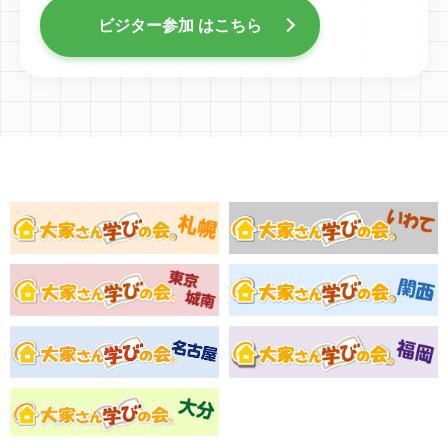
ビジター参加 はこちら