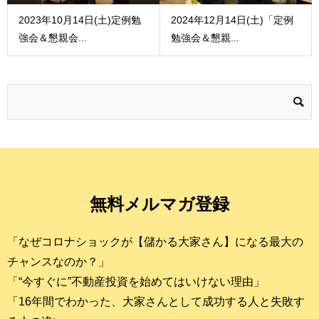
2023年10月14日(土)定例勉
2024年12月14日(土)「定例
強会＆懇親会...
勉強会＆懇親...
無料メルマガ登録
「なぜコロナショックが【儲かる大家さん】になる最大の
チャンスなのか？」
「“今すぐに”不動産投資を始めてはいけない理由」
「16年間でわかった、大家さんとして成功する人と失敗す