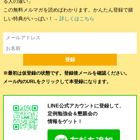
る人の違い」
この無料メルマガを読めばわかります。かんたん登録で嬉
しい特典がいっぱい！
→ 詳しくはこちら
※最初は仮登録の状態です。登録後メールを確認ください。
メール内のURLをクリックして本登録になります。
LINE公式アカウントに登録して、
定例勉強会＆懇親会の
情報をゲット！