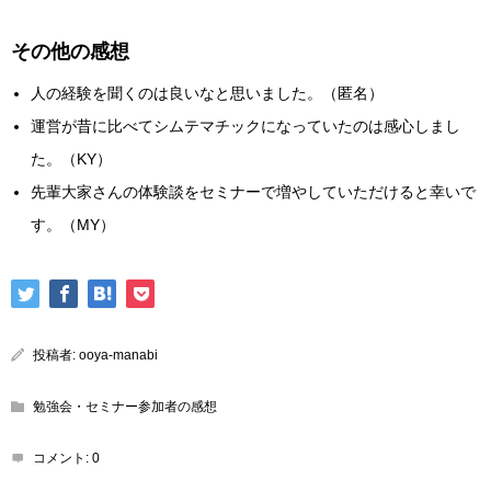
その他の感想
人の経験を聞くのは良いなと思いました。（匿名）
運営が昔に比べてシムテマチックになっていたのは感心しまし
た。（KY）
先輩大家さんの体験談をセミナーで増やしていただけると幸いで
す。（MY）
投稿者:
ooya-manabi
勉強会・セミナー参加者の感想
コメント:
0