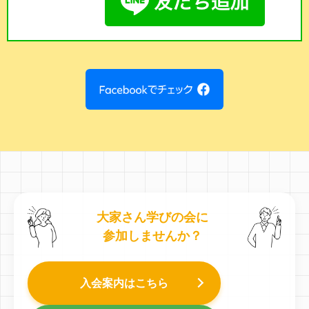
大家さん学びの会に
参加しませんか？
入会案内はこちら