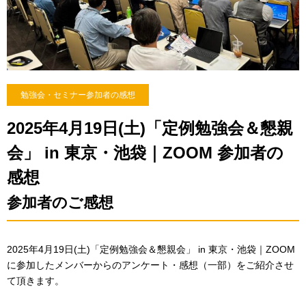
勉強会・セミナー参加者の感想
2025年4月19日(土)「定例勉強会＆懇親
会」 in 東京・池袋｜ZOOM 参加者の
感想
参加者のご感想
2025年4月19日(土)「定例勉強会＆懇親会」 in 東京・池袋｜ZOOM
に参加したメンバーからのアンケート・感想（一部）をご紹介させ
て頂きます。