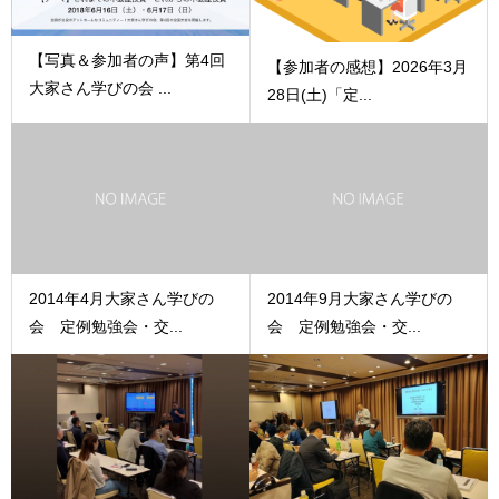
【写真＆参加者の声】第4回
【参加者の感想】2026年3月
大家さん学びの会 ...
28日(土)「定...
2014年4月大家さん学びの
2014年9月大家さん学びの
会 定例勉強会・交...
会 定例勉強会・交...