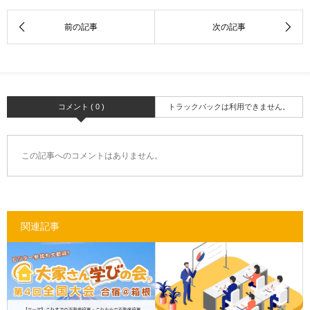
コメント ( 0 )
トラックバックは利用できません。
この記事へのコメントはありません。
関連記事