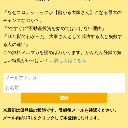
「なぜコロナショックが【儲かる大家さん】になる最大の
チャンスなのか？」
「“今すぐに”不動産投資を始めてはいけない理由」
「16年間でわかった、大家さんとして成功する人と失敗す
る人の違い」
この無料メルマガを読めばわかります。かんたん登録で嬉
しい特典がいっぱい！
→ 詳しくはこちら
※最初は仮登録の状態です。登録後メールを確認ください。
メール内のURLをクリックして本登録になります。