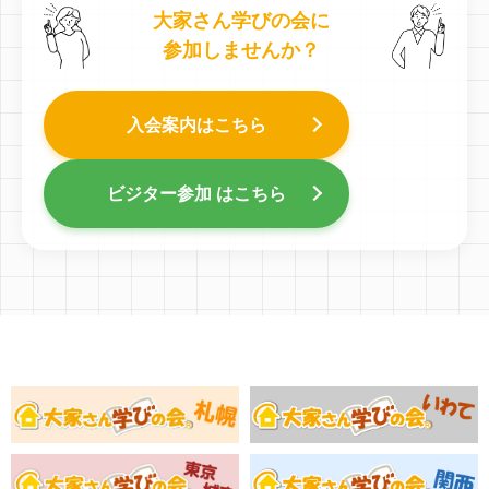
大家さん学びの会に
参加しませんか？
入会案内はこちら
ビジター参加 はこちら