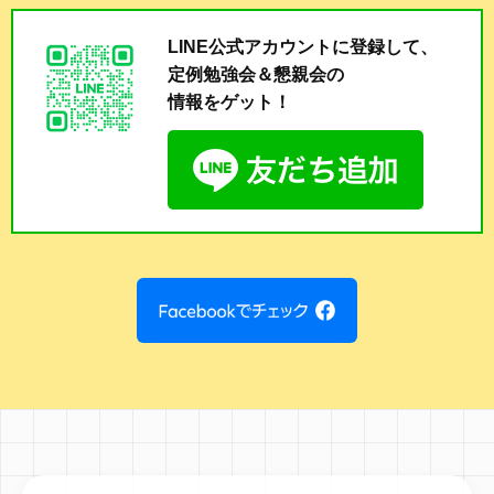
LINE公式アカウントに登録して、
定例勉強会＆懇親会の
情報をゲット！