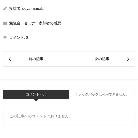
投稿者:
ooya-manabi
勉強会・セミナー参加者の感想
コメント:
0
コメント ( 0 )
トラックバックは利用できません。
この記事へのコメントはありません。