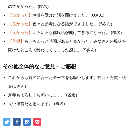
ので良かった。 (匿名)
【良かった】
刺激を受けた話を聞けました。 (Uさん)
【良かった】
色々と参考になる話ができました。 (Sさん)
【良かった】
いろいろな体験話が聞けて参考になった。 (匿名)
【普通】
もうちょっと時間があると良かった。みなさんの現状を
聞けたところで終わってしまった感じ。 (Sさん)
その他全体的なご意見・ご感想
これからも時節に合ったテーマをお願いします。仲介・売買・税
金(Uさん)
来年もよろしくお願いします。 (匿名)
良い運営だと思います。 (匿名)